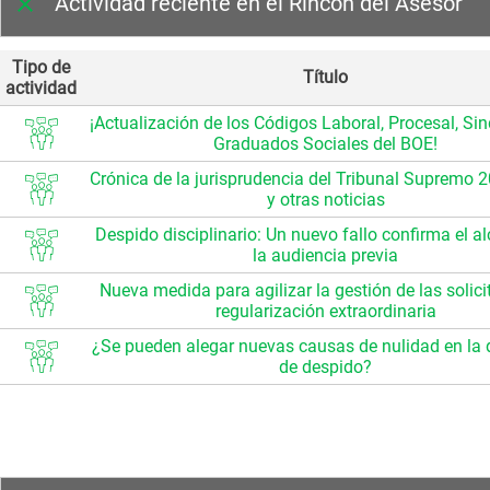
Actividad reciente en el Rincón del Asesor
Tipo de
Título
actividad
¡Actualización de los Códigos Laboral, Procesal, Sin
Graduados Sociales del BOE!
Crónica de la jurisprudencia del Tribunal Supremo 
y otras noticias
Despido disciplinario: Un nuevo fallo confirma el a
la audiencia previa
Nueva medida para agilizar la gestión de las solic
regularización extraordinaria
¿Se pueden alegar nuevas causas de nulidad en l
de despido?