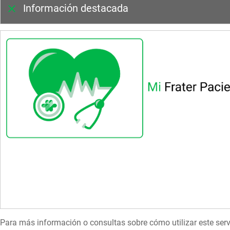
Información destacada
Para más información o consultas sobre cómo utilizar este servi