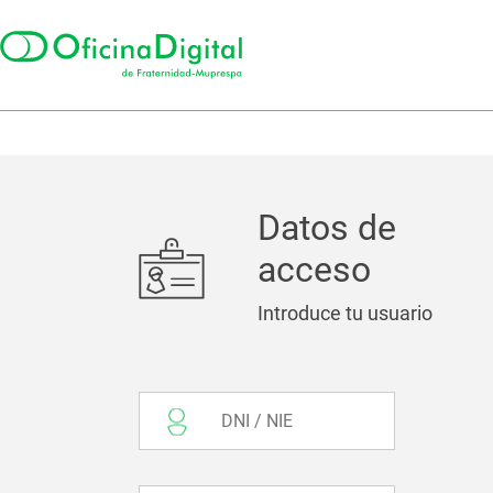
Datos de
acceso
Introduce tu usuario