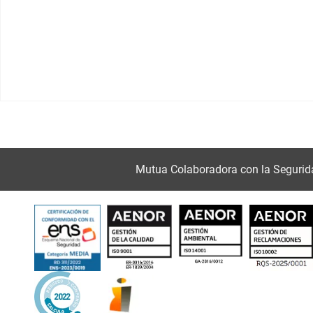
Mutua Colaboradora con la Segurid