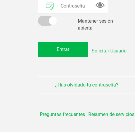
Mantener sesión
abierta
Solicitar Usuario
¿Has olvidado tu contraseña?
Preguntas frecuentes
Resumen de servicios