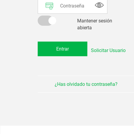
Mantener sesión
abierta
Solicitar Usuario
¿Has olvidado tu contraseña?