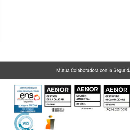
Mutua Colaboradora con la Segurid