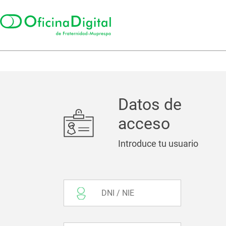
Datos de
acceso
Introduce tu usuario