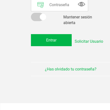
Mantener sesión
abierta
Solicitar Usuario
¿Has olvidado tu contraseña?