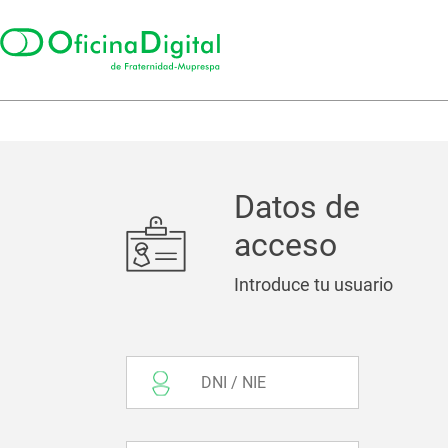
Datos de
acceso
Introduce tu usuario