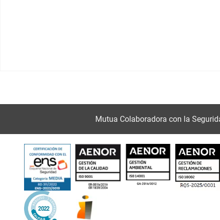
Mutua Colaboradora con la Segurid