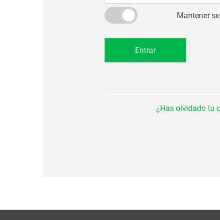
Mantener se
¿Has olvidado tu 