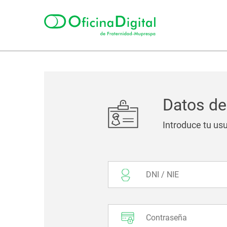
Datos de
Introduce tu us