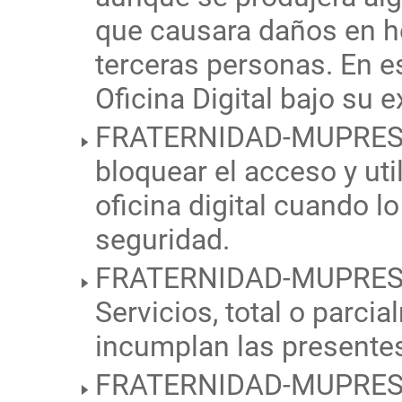
que causara daños en h
terceras personas. En es
Oficina Digital bajo su 
FRATERNIDAD-MUPRESPA
bloquear el acceso y uti
oficina digital cuando 
seguridad.
FRATERNIDAD-MUPRESPA 
Servicios, total o parci
incumplan las presente
FRATERNIDAD-MUPRESPA