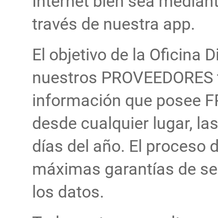
Internet bien sea median
través de nuestra app.
El objetivo de la Oficina D
nuestros PROVEEDORES t
información que posee
desde cualquier lugar, las
días del año. El proceso 
máximas garantías de seg
los datos.