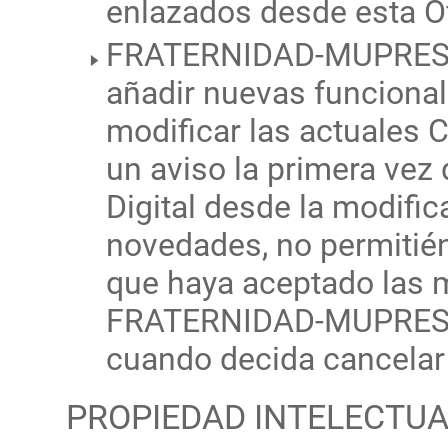
enlazados desde esta Ofi
FRATERNIDAD-MUPRESPA 
añadir nuevas funcionali
modificar las actuales 
un aviso la primera vez 
Digital desde la modifi
novedades, no permitié
que haya aceptado las 
FRATERNIDAD-MUPRESPA
cuando decida cancelar 
PROPIEDAD INTELECTUAL