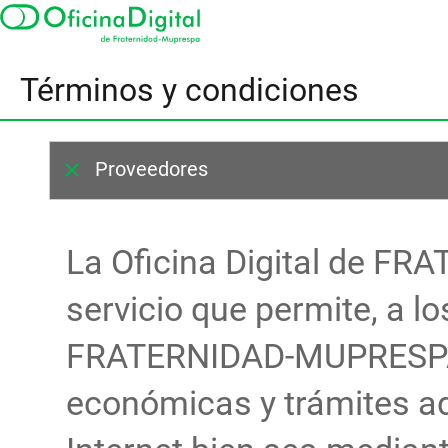
Términos y condiciones
Proveedores
La Oficina Digital de 
servicio que permite, a
FRATERNIDAD-MUPRESPA, 
económicas y trámites ad