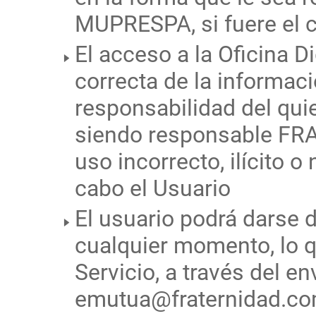
MUPRESPA, si fuere el 
El acceso a la Oficina Dig
correcta de la informac
responsabilidad del qui
siendo responsable F
uso incorrecto, ilícito o
cabo el Usuario
El usuario podrá darse 
cualquier momento, lo q
Servicio, a través del e
emutua@fraternidad.com