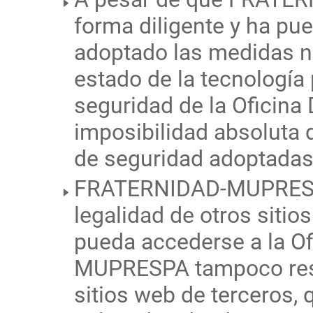
forma diligente y ha pue
adoptado las medidas n
estado de la tecnología 
seguridad de la Oficina D
imposibilidad absoluta 
de seguridad adoptadas
FRATERNIDAD-MUPRESPA
legalidad de otros sitio
pueda accederse a la Of
MUPRESPA tampoco respo
sitios web de terceros, 