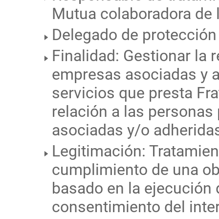
Mutua colaboradora de l
Delegado de protección
Finalidad: Gestionar la 
empresas asociadas y a
servicios que presta F
relación a las personas
asociadas y/o adherida
Legitimación: Tratamien
cumplimiento de una obl
basado en la ejecución d
consentimiento del int