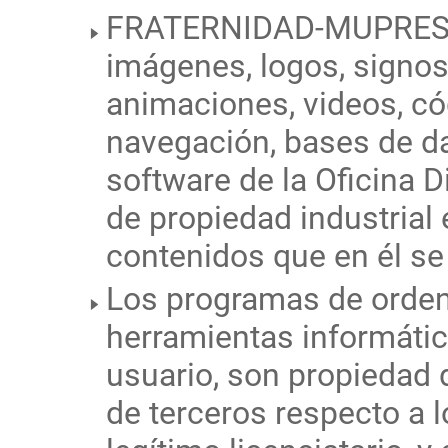
FRATERNIDAD-MUPRESPA e
imágenes, logos, signos 
animaciones, videos, có
navegación, bases de da
software de la Oficina D
de propiedad industrial e
contenidos que en él se
Los programas de orden
herramientas informática
usuario, son propied
de terceros respecto a l