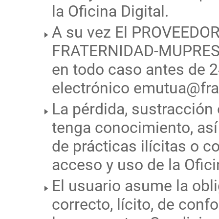
la Oficina Digital.
A su vez El PROVEEDOR 
FRATERNIDAD-MUPRESPA 
en todo caso antes de 2
electrónico emutua@fra
La pérdida, sustracción
tenga conocimiento, así
de prácticas ilícitas o 
acceso y uso de la Oficin
El usuario asume la obli
correcto, lícito, de conf