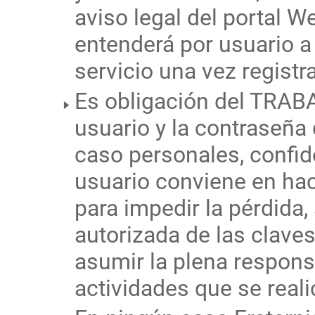
aviso legal del portal We
entenderá por usuario a
servicio una vez registr
Es obligación del TRAB
usuario y la contraseña
caso personales, confide
usuario conviene en ha
para impedir la pérdida,
autorizada de las clave
asumir la plena respons
actividades que se reali