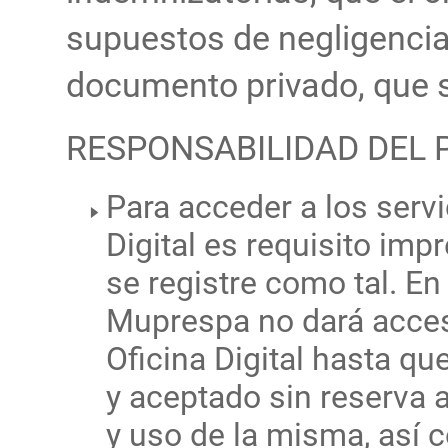
supuestos de negligencia
documento privado, que 
RESPONSABILIDAD DEL
Para acceder a los servi
Digital es requisito i
se registre como tal. En
Muprespa no dará acces
Oficina Digital hasta qu
y aceptado sin reserva 
y uso de la misma, así c