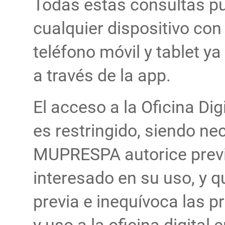
Todas estas consultas p
cualquier dispositivo con
teléfono móvil y tablet y
a través de la app.
El acceso a la Oficina Di
es restringido, siendo 
MUPRESPA autorice pre
interesado en su uso, y 
previa e inequívoca las 