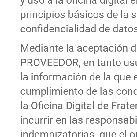
y uso a la oficina digita
principios básicos de la 
confidencialidad de dato
Mediante la aceptación 
PROVEEDOR, en tanto usu
la información de la que es
cumplimiento de las cond
la Oficina Digital de Fra
incurrir en las responsabi
indemnizatorias, que el o